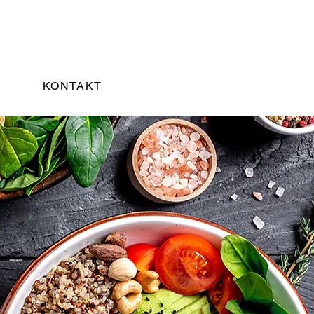
KONTAKT