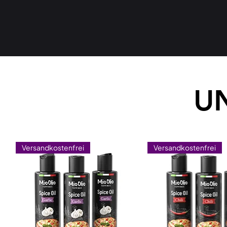
UN
Versandkostenfrei
Versandkostenfrei