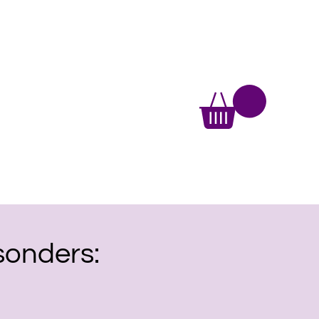
sonders: