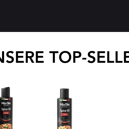
SERE TOP-SELL