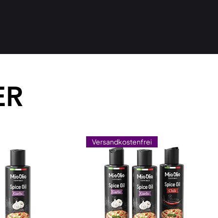
ER
Versandkostenfrei